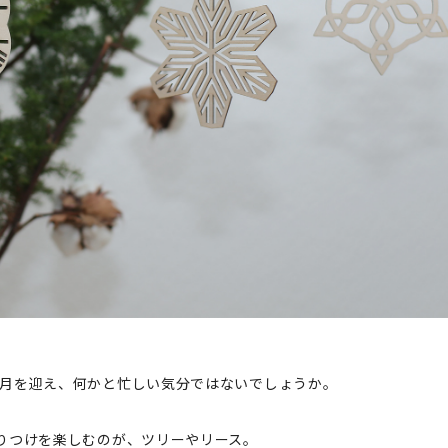
の月を迎え、何かと忙しい気分ではないでしょうか。
りつけを楽しむのが、ツリーやリース。