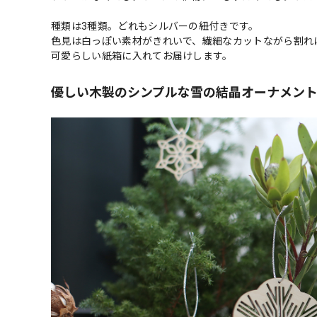
種類は3種類。どれもシルバーの紐付きです。
色見は白っぽい素材がきれいで、繊細なカットながら割れ
可愛らしい紙箱に入れてお届けします。
優しい木製のシンプルな雪の結晶オーナメン