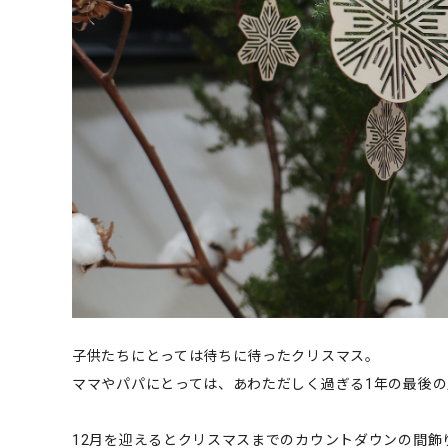
子供たちにとっては待ちに待ったクリスマス。
ママやパパにとっては、あわただしく過ぎる1年の最後
12月を迎えるとクリスマスまでのカウントダウンの間飾