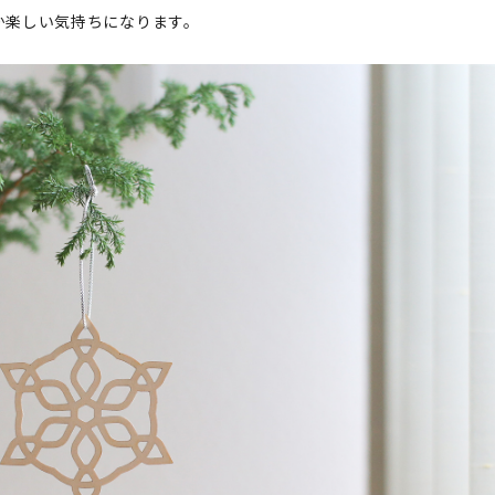
か楽しい気持ちになります。