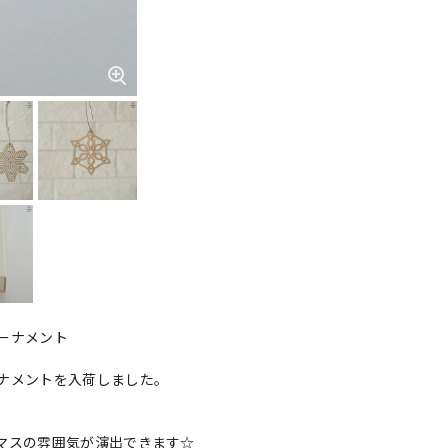
ーナメント
ナメントを入荷しました。
。
マスの雰囲気が演出できます☆