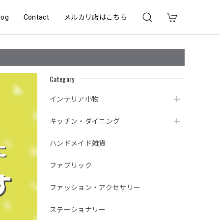
log
Contact
メルカリ店はこちら
Category
インテリア小物
キッチン・ダイニング
ハンドメイド雑貨
ファブリック
ファッション・アクセサリー
ステーショナリー